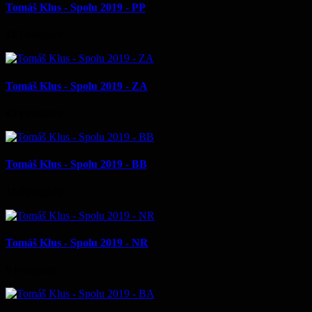
Tomáš Klus - Spolu 2019 - PP
18
Fotografie
Tomáš Klus - Spolu 2019 - ZA
47
Fotografie
Tomáš Klus - Spolu 2019 - BB
31
Fotografie
Tomáš Klus - Spolu 2019 - NR
9
Fotografie