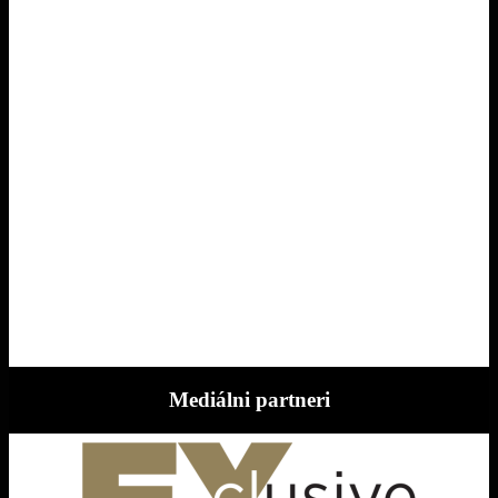
Mediálni partneri